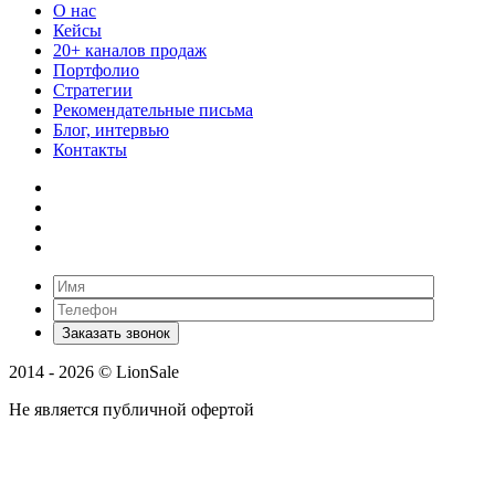
О нас
Кейсы
20+ каналов продаж
Портфолио
Стратегии
Рекомендательные письма
Блог, интервью
Контакты
2014 - 2026 © LionSale
Не является публичной офертой