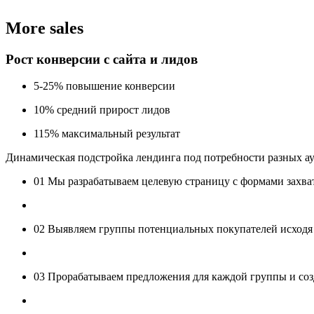
More sales
Рост конверсии с сайта и лидов
5-25
%
повышение конверсии
10
%
средний прирост лидов
115
%
максимальный результат
Динамическая подстройка лендинга под потребности разных а
01
Мы разрабатываем целевую страницу с формами захва
02
Выявляем группы потенциальных покупателей исходя и
03
Прорабатываем предложения для каждой группы и соз