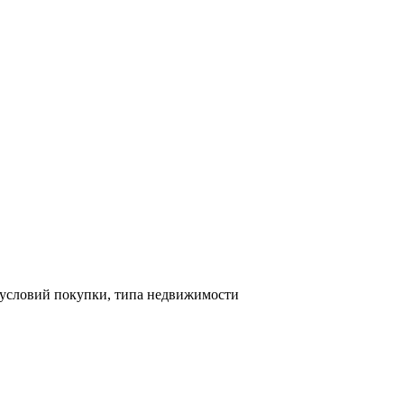
 условий покупки, типа недвижимости