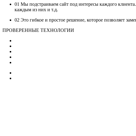
01
Мы подстраиваем сайт под интересы каждого клиента
каждым из них и т.д.
02
Это гибкое и простое решение, которое позволяет заме
ПРОВЕРЕННЫЕ ТЕХНОЛОГИИ