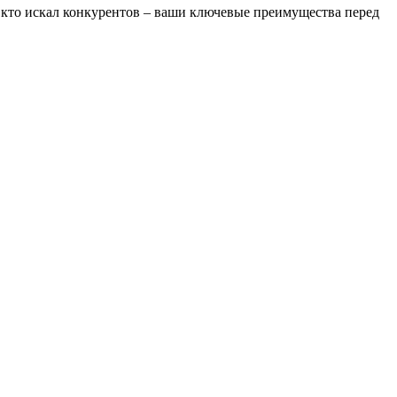
 кто искал конкурентов – ваши ключевые
преимущества перед