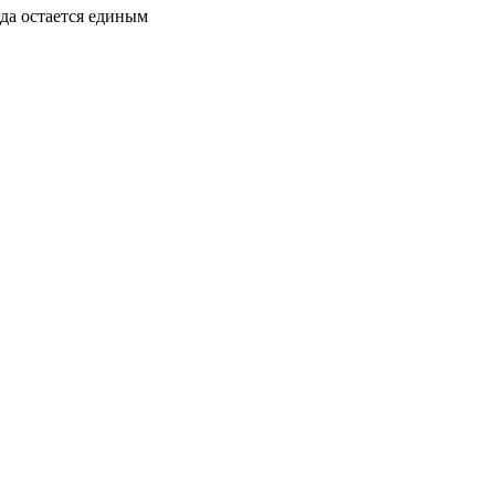
да остается единым