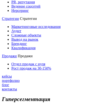
PR, репутация
Ведение соцсетей
Нерсеринг
Стратегии
Стратегии
Маркетинговые исследования
Аудит
Сложные объекты
Вывод на рынок
Брендинг
Квалификация
Продажи
Продажи
Отдел продаж с нуля
Рост продаж на 30-150%
кейсы
портфолио
блог
контакты
Гиперсегментация