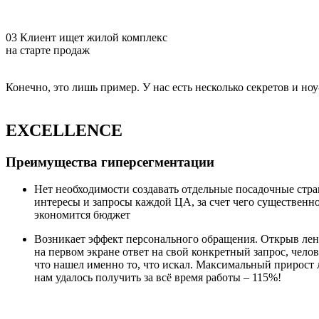
03
Клиент ищет жилой комплекс
на старте продаж
Конечно, это лишь пример. У нас есть несколько секретов и ноу
EXCELLENCE
Преимущества гиперсегментации
Нет необходимости создавать отдельные посадочные стр
интересы и запросы каждой ЦА, за счет чего существенн
экономится бюджет
Возникает эффект персонального обращения. Открыв лен
на первом экране ответ на свой конкретный запрос, челов
что нашел именно то, что искал. Максимальный прирост 
нам удалось получить за всё время работы – 115%!